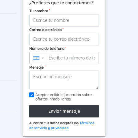
¿Prefieres que te contactemos?
*
Tu nombre
*
Correo electrónico
*
Número de teléfono
▼
*
Mensaje
Acepto recibir información sobre
ofertas inmobiliarias
Enviar mensaje
Al enviar tus datos aceptas los
Términos
de servicio y privacidad