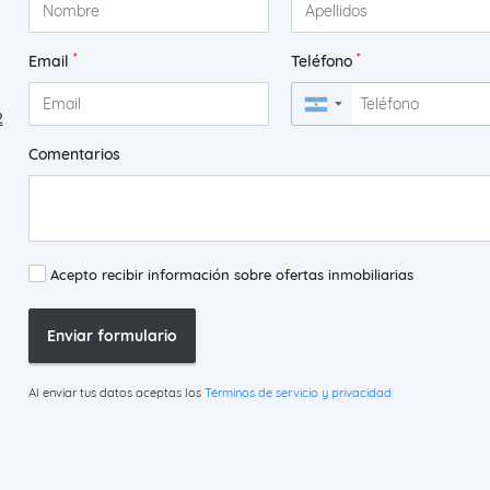
*
*
Email
Teléfono
▼
2
Comentarios
Acepto recibir información sobre ofertas inmobiliarias
Enviar formulario
Al enviar tus datos aceptas los
Términos de servicio y privacidad