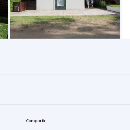
Compartir