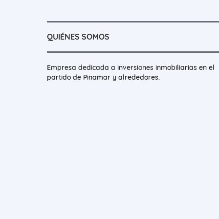
QUIÉNES SOMOS
Empresa dedicada a inversiones inmobiliarias en el
partido de Pinamar y alrededores.