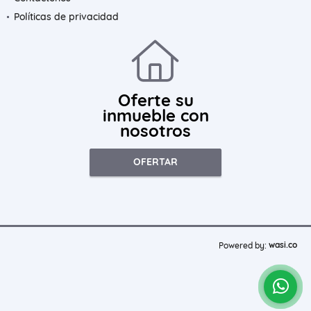
Políticas de privacidad
Oferte su
inmueble con
nosotros
OFERTAR
wasi.co
Powered by: