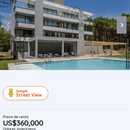
Google
Street View
Precio de venta
US$360,000
Dólares Americanos