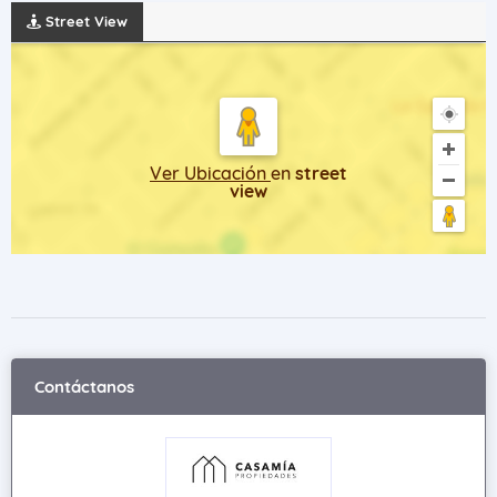
Street View
Ver Ubicación
en
street
view
Contáctanos