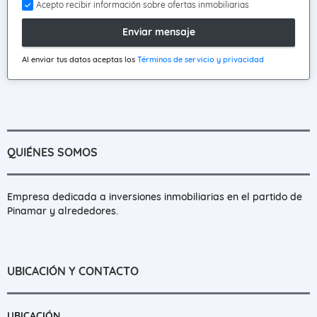
Acepto recibir información sobre ofertas inmobiliarias
Enviar mensaje
Al enviar tus datos aceptas los
Términos de servicio y privacidad
QUIÉNES SOMOS
Empresa dedicada a inversiones inmobiliarias en el partido de
Pinamar y alrededores.
UBICACIÓN Y CONTACTO
UBICACIÓN