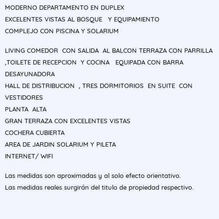
MODERNO DEPARTAMENTO EN DUPLEX
EXCELENTES VISTAS AL BOSQUE Y EQUIPAMIENTO
COMPLEJO CON PISCINA Y SOLARIUM
LIVING COMEDOR CON SALIDA AL BALCON TERRAZA CON PARRILLA
,TOILETE DE RECEPCION Y COCINA EQUIPADA CON BARRA
DESAYUNADORA
HALL DE DISTRIBUCION , TRES DORMITORIOS EN SUITE CON
VESTIDORES
PLANTA ALTA
GRAN TERRAZA CON EXCELENTES VISTAS
COCHERA CUBIERTA
AREA DE JARDIN SOLARIUM Y PILETA
INTERNET/ WIFI
Las medidas son aproximadas y al solo efecto orientativo.
Las medidas reales surgirán del titulo de propiedad respectivo.