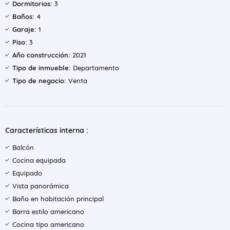
Dormitorios:
3
Baños:
4
Garaje:
1
Piso:
3
Año construcción:
2021
Tipo de inmueble:
Departamento
Tipo de negocio:
Venta
Características interna :
Balcón
Cocina equipada
Equipado
Vista panorámica
Baño en habitación principal
Barra estilo americano
Cocina tipo americano