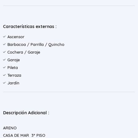
Características externas :
Ascensor
Barbacoa / Parrilla / Quincho
Cochera / Garaje
Garaje
Pileta
Terraza
Jardín
Descripción Adicional :
ARENO
CASA DE MAR 3° PISO