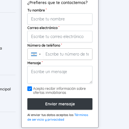
¿Prefieres que te contactemos?
*
Tu nombre
*
Correo electrónico
*
Número de teléfono
a
▼
*
Mensaje
Acepto recibir información sobre
ncipal
ofertas inmobiliarias
Enviar mensaje
Al enviar tus datos aceptas los
Términos
de servicio y privacidad