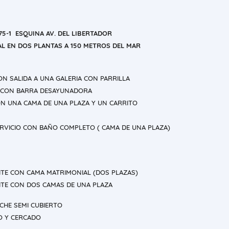
75-1 ESQUINA AV. DEL LIBERTADOR
AL EN DOS PLANTAS A 150 METROS DEL MAR
N SALIDA A UNA GALERIA CON PARRILLA
 CON BARRA DESAYUNADORA
N UNA CAMA DE UNA PLAZA Y UN CARRITO
ERVICIO CON BAÑO COMPLETO ( CAMA DE UNA PLAZA)
ITE CON CAMA MATRIMONIAL (DOS PLAZAS)
ITE CON DOS CAMAS DE UNA PLAZA
CHE SEMI CUBIERTO
O Y CERCADO