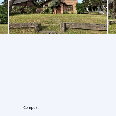
Compartir