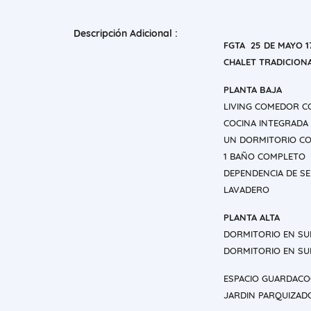
Descripción Adicional :
FGTA 25 DE MAYO 1
CHALET TRADICION
PLANTA BAJA
LIVING COMEDOR CO
COCINA INTEGRADA
UN DORMITORIO CO
1 BAÑO COMPLETO
DEPENDENCIA DE S
LAVADERO
PLANTA ALTA
DORMITORIO EN SU
DORMITORIO EN SU
ESPACIO GUARDACO
JARDIN PARQUIZAD