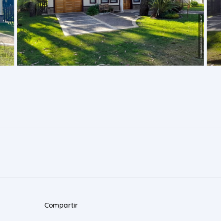
Compartir