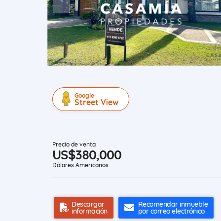
Google
Street View
Precio de venta
US$380,000
Dólares Americanos
Descargar
Recomendar inmueble
información
por correo electrónico