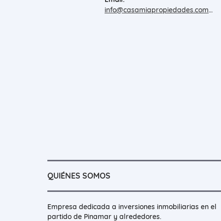
info@casamiapropiedades.com.ar
QUIÉNES SOMOS
Empresa dedicada a inversiones inmobiliarias en el
partido de Pinamar y alrededores.