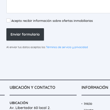
Acepto recibir información sobre ofertas inmobiliarias
Enviar formulario
Al enviar tus datos aceptas los
Términos de servicio y privacidad
UBICACIÓN Y CONTACTO
INFORMACIÓN
UBICACIÓN
Inicio
Av. Libertador 60 local 2.