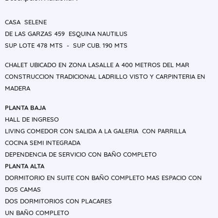
CASA SELENE
DE LAS GARZAS 459 ESQUINA NAUTILUS
SUP LOTE 478 MTS - SUP CUB. 190 MTS
CHALET UBICADO EN ZONA LASALLE A 400 METROS DEL MAR
CONSTRUCCION TRADICIONAL LADRILLO VISTO Y CARPINTERIA EN
MADERA
PLANTA BAJA
HALL DE INGRESO
LIVING COMEDOR CON SALIDA A LA GALERIA CON PARRILLA
COCINA SEMI INTEGRADA
DEPENDENCIA DE SERVICIO CON BAÑO COMPLETO
PLANTA ALTA
DORMITORIO EN SUITE CON BAÑO COMPLETO MAS ESPACIO CON
DOS CAMAS
DOS DORMITORIOS CON PLACARES
UN BAÑO COMPLETO