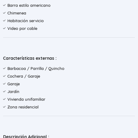
Barra estilo americano
Chimenea
Habitación servicio
Video por cable
Características externas :
Barbacoa / Parrilla / Quincho
Cochera / Garaje
Garaje
Jardín
Vivienda unifamiliar
Zona residencial
Descripción Adicional :