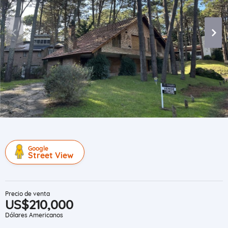
Google
Street View
Precio de venta
US$210,000
Dólares Americanos