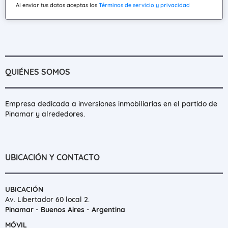
Al enviar tus datos aceptas los
Términos de servicio y privacidad
QUIÉNES SOMOS
Empresa dedicada a inversiones inmobiliarias en el partido de
Pinamar y alrededores.
UBICACIÓN Y CONTACTO
UBICACIÓN
Av. Libertador 60 local 2.
Pinamar - Buenos Aires - Argentina
MÓVIL