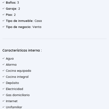
Baños:
3
Garaje:
2
Piso:
2
Tipo de inmueble:
Casa
Tipo de negocio:
Venta
Características interna :
Agua
Alarma
Cocina equipada
Cocina integral
Depósito
Electricidad
Gas domiciliario
Internet
Unifamiliar