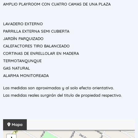
AMPLIO PLAYROOM CON CUATRO CAMAS DE UNA PLAZA
LAVADERO EXTERNO
PARRILLA EXTERNA SEMI CUBIERTA
JARDÍN PARQUIZADO
CALEFACTORES TIRO BALANCEADO
CORTINAS DE ENRELLOLAR EN MADERA
TERMOTANQUNQUE
GAS NATURAL
ALARMA MONITOREADA
Las medidas son aproximadas y al solo efecto orientativo.
Las medidas reales surgirán del titulo de propiedad respectivo.
Mapa