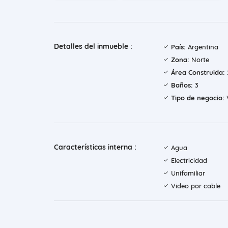
Detalles del inmueble :
País:
Argentina
Zona:
Norte
Área Construida:
Baños:
3
Tipo de negocio:
Características interna :
Agua
Electricidad
Unifamiliar
Video por cable