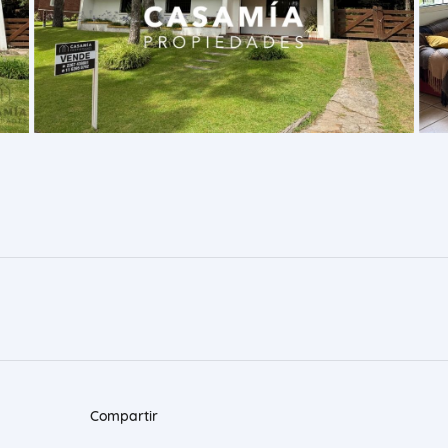
Compartir