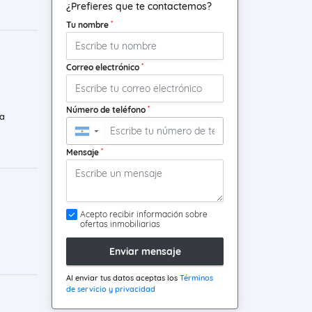
¿Prefieres que te contactemos?
*
Tu nombre
*
Correo electrónico
*
Número de teléfono
a
▼
*
Mensaje
Acepto recibir información sobre
ofertas inmobiliarias
Enviar mensaje
Al enviar tus datos aceptas los
Términos
de servicio y privacidad