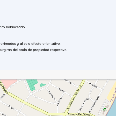
 tiro balanceado
oximadas y al solo efecto orientativo.
urgirán del titulo de propiedad respectivo.