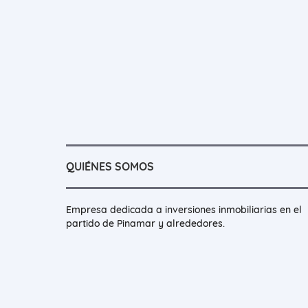
QUIÉNES SOMOS
Empresa dedicada a inversiones inmobiliarias en el
partido de Pinamar y alrededores.