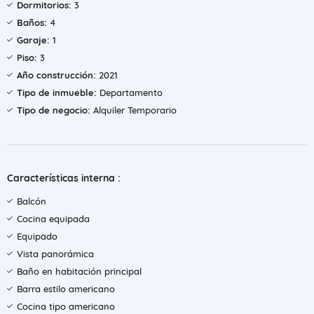
Dormitorios:
3
Baños:
4
Garaje:
1
Piso:
3
Año construcción:
2021
Tipo de inmueble:
Departamento
Tipo de negocio:
Alquiler Temporario
Características interna :
Balcón
Cocina equipada
Equipado
Vista panorámica
Baño en habitación principal
Barra estilo americano
Cocina tipo americano