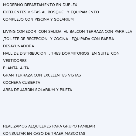
MODERNO DEPARTAMENTO EN DUPLEX
EXCELENTES VISTAS AL BOSQUE Y EQUIPAMIENTO
COMPLEJO CON PISCINA Y SOLARIUM
LIVING COMEDOR CON SALIDA AL BALCON TERRAZA CON PARRILLA
,TOILETE DE RECEPCION Y COCINA EQUIPADA CON BARRA
DESAYUNADORA
HALL DE DISTRIBUCION , TRES DORMITORIOS EN SUITE CON
VESTIDORES
PLANTA ALTA
GRAN TERRAZA CON EXCELENTES VISTAS
COCHERA CUBIERTA
AREA DE JARDIN SOLARIUM Y PILETA
REALIZAMOS ALQUILERES PARA GRUPO FAMILIAR
CONSULTAR EN CASO DE TRAER MASCOTAS