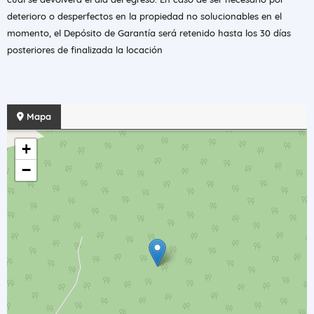
deterioro o desperfectos en la propiedad no solucionables en el
momento, el Depósito de Garantía será retenido hasta los 30 días
posteriores de finalizada la locación
Mapa
+
−