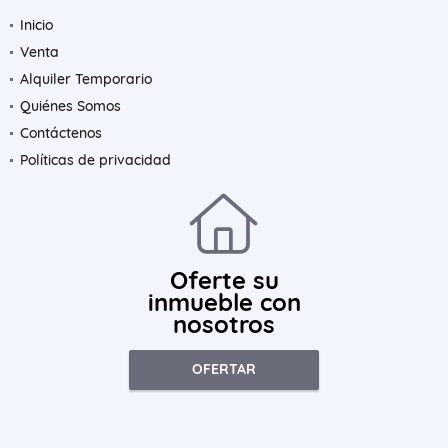
Inicio
Venta
Alquiler Temporario
Quiénes Somos
Contáctenos
Políticas de privacidad
Oferte su
inmueble con
nosotros
OFERTAR