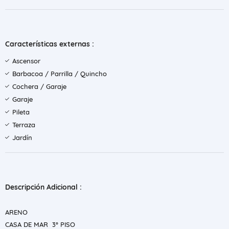
Características externas :
Ascensor
Barbacoa / Parrilla / Quincho
Cochera / Garaje
Garaje
Pileta
Terraza
Jardín
Descripción Adicional :
ARENO
CASA DE MAR 3° PISO