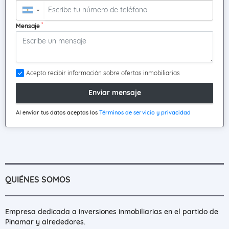
▼
*
Mensaje
Acepto recibir información sobre ofertas inmobiliarias
Enviar mensaje
Al enviar tus datos aceptas los
Términos de servicio y privacidad
QUIÉNES SOMOS
Empresa dedicada a inversiones inmobiliarias en el partido de
Pinamar y alrededores.