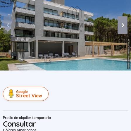
Google
Street View
Precio de alquiler temporario
Consultar
Dólares Americanos