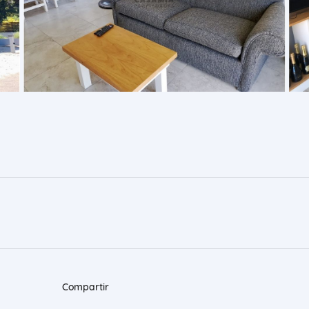
Compartir