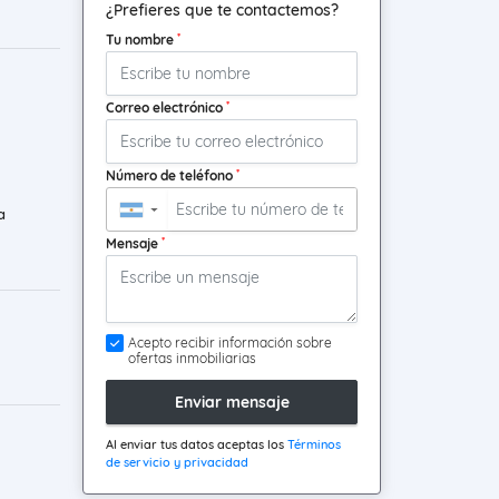
¿Prefieres que te contactemos?
*
Tu nombre
*
Correo electrónico
*
Número de teléfono
a
▼
*
Mensaje
Acepto recibir información sobre
ofertas inmobiliarias
Enviar mensaje
Al enviar tus datos aceptas los
Términos
de servicio y privacidad