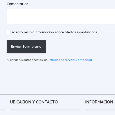
Comentarios
Acepto recibir información sobre ofertas inmobiliarias
Enviar formulario
Al enviar tus datos aceptas los
Términos de servicio y privacidad
UBICACIÓN Y CONTACTO
INFORMACIÓN