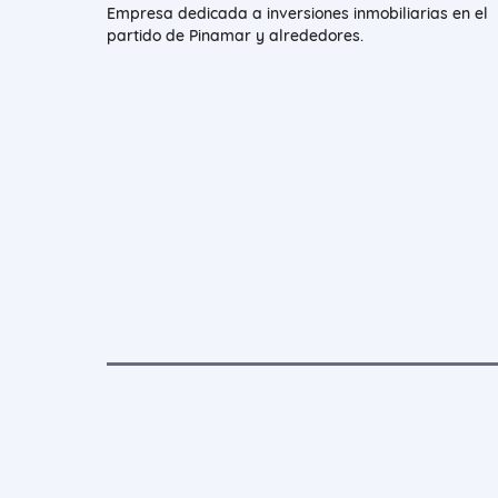
Empresa dedicada a inversiones inmobiliarias en el
partido de Pinamar y alrededores.