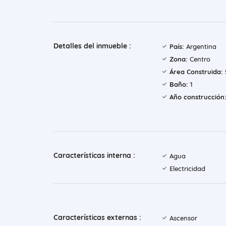
Detalles del inmueble :
País:
Argentina
Zona:
Centro
Área Construida:
Baño:
1
Año construcción
Características interna :
Agua
Electricidad
Características externas :
Ascensor