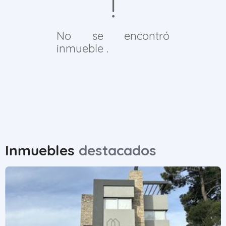
No se encontró
inmueble .
Inmuebles
destacados