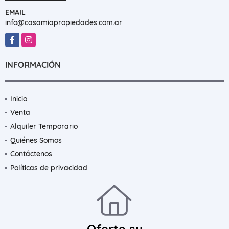
EMAIL
info@casamiapropiedades.com.ar
Facebook
Instagram
INFORMACIÓN
Inicio
Venta
Alquiler Temporario
Quiénes Somos
Contáctenos
Políticas de privacidad