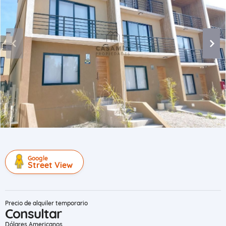
Google
Street View
Precio de alquiler temporario
Consultar
Dólares Americanos