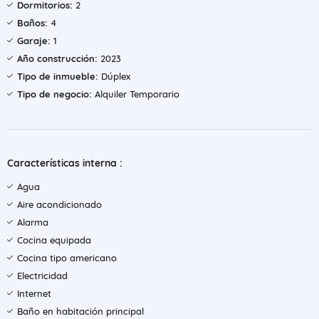
Dormitorios:
2
Baños:
4
Garaje:
1
Año construcción:
2023
Tipo de inmueble:
Dúplex
Tipo de negocio:
Alquiler Temporario
Características interna :
Agua
Aire acondicionado
Alarma
Cocina equipada
Cocina tipo americano
Electricidad
Internet
Baño en habitación principal