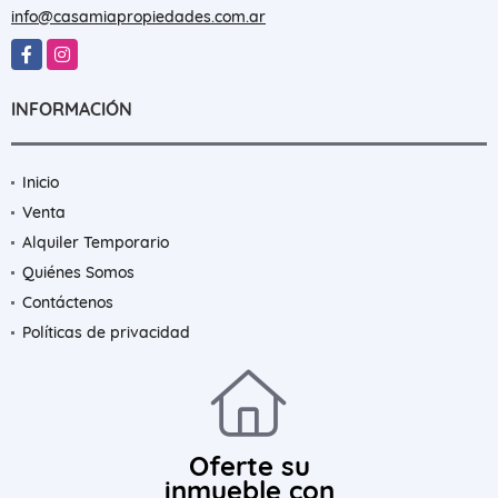
info@casamiapropiedades.com.ar
Facebook
Instagram
INFORMACIÓN
Inicio
Venta
Alquiler Temporario
Quiénes Somos
Contáctenos
Políticas de privacidad
Oferte su
inmueble con