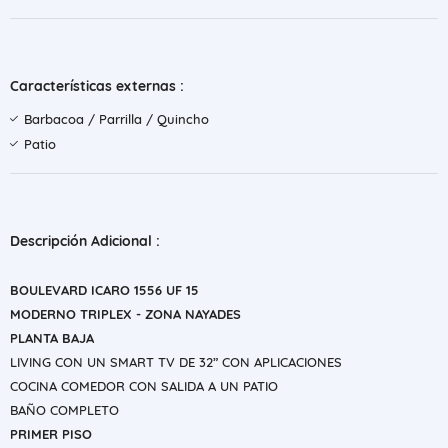
Características externas :
Barbacoa / Parrilla / Quincho
Patio
Descripción Adicional :
BOULEVARD ICARO 1556 UF 15
MODERNO TRIPLEX - ZONA NAYADES
PLANTA BAJA
LIVING CON UN SMART TV DE 32” CON APLICACIONES
COCINA COMEDOR CON SALIDA A UN PATIO
BAÑO COMPLETO
PRIMER PISO