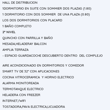
HALL DE DISTRIBUCION
1DORMITORIO EN SUITE CON SOMMIER DOS PLAZAS (1.80)
1 DORMITORIO CON DOS SOMMIER DE UNA PLAZA (0.80)
LOS DOS DORMITORIOS CON PLACARD
1 BAÑO COMPLETO
2° NIVEL
QUINCHO CON PARRILLA Y BAÑO
MESADA,HELADERAY BALCON
AMPLIA TERRAZA
- ESPACIO GUARDACOCHE DESCUBIERTO DENTRO DEL COMPLEJO
AIRE ACONDICIONADO EN DORMITORIOS Y COMEDOR
SMART TV DE 32” CON APLICACIONES
COCINA VITROCERAMICA Y HORNO ELECTRICO
ALARMA MONITOREADA
TERMOTANQUE ELECTRICO
HELADERA CON FREEZER
INTERNET/WIFI
TOSTADORA,PAVA ELECTRICA,LICUADORA