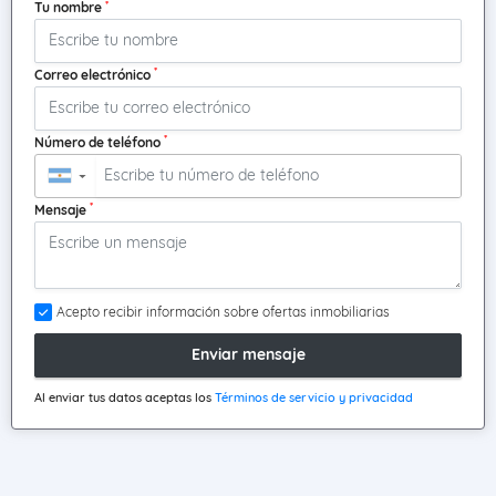
*
Tu nombre
*
Correo electrónico
*
Número de teléfono
▼
*
Mensaje
Acepto recibir información sobre ofertas inmobiliarias
Enviar mensaje
Al enviar tus datos aceptas los
Términos de servicio y privacidad