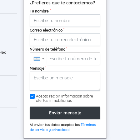
¿Prefieres que te contactemos?
*
Tu nombre
*
Correo electrónico
*
Número de teléfono
lex
▼
*
Mensaje
Acepto recibir información sobre
ofertas inmobiliarias
Enviar mensaje
Al enviar tus datos aceptas los
Términos
de servicio y privacidad