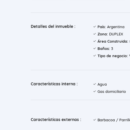
Detalles del inmueble :
País:
Argentina
Zona:
DUPLEX
Área Construida:
Baños:
3
Tipo de negocio:
Características interna :
Agua
Gas domiciliario
Características externas :
Barbacoa / Parril