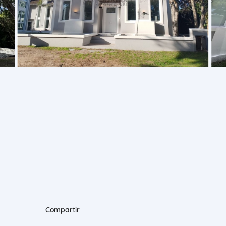
Compartir