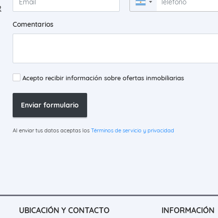
▼
2
Comentarios
Acepto recibir información sobre ofertas inmobiliarias
Enviar formulario
Al enviar tus datos aceptas los
Términos de servicio y privacidad
UBICACIÓN Y CONTACTO
INFORMACIÓN