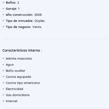
Baños:
2
Garaje:
1
Año construcción:
2008
Tipo de inmueble:
Dúplex
Tipo de negocio:
Venta
Características interna :
Admite mascotas
Agua
Baño auxiliar
Cocina equipada
Cocina tipo americano
Electricidad
Gas domiciliario
Internet