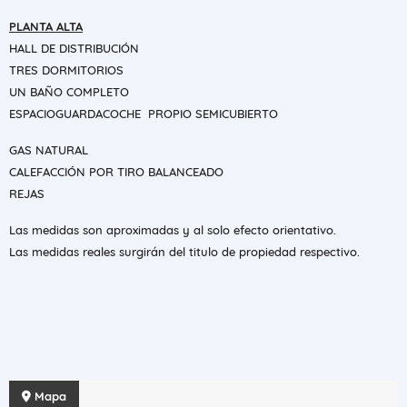
PLANTA ALTA
HALL DE DISTRIBUCIÓN
TRES DORMITORIOS
UN BAÑO COMPLETO
ESPACIOGUARDACOCHE PROPIO SEMICUBIERTO
GAS NATURAL
CALEFACCIÓN POR TIRO BALANCEADO
REJAS
Las medidas son aproximadas y al solo efecto orientativo.
Las medidas reales surgirán del titulo de propiedad respectivo.
Mapa