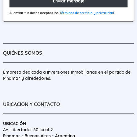
Enviar mensaje
Al enviar tus datos aceptas los
Términos de servicio y privacidad
QUIÉNES SOMOS
Empresa dedicada a inversiones inmobiliarias en el partido de
Pinamar y alrededores.
UBICACIÓN Y CONTACTO
UBICACIÓN
Av. Libertador 60 local 2.
Pinamar - Buenos Aires - Argentina