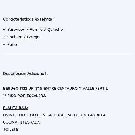
Características externas :
Barbacoa / Parrilla / Quincho
Cochera / Garaje
Patio
Descripción Adicional :
BESUGO 1122 UF Nº 5 ENTRE CENTAURO Y VALLE FERTIL
1º PISO POR ESCALERA
PLANTA BAJA
LIVING COMEDOR CON SALIDA AL PATIO CON PARRILLA
COCINA INTEGRADA
TOILETE