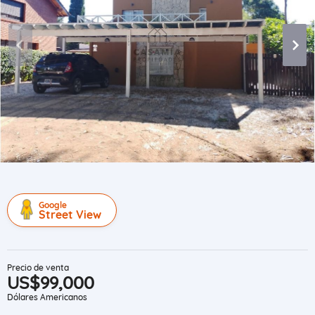
Google
Street View
Precio de venta
US$99,000
Dólares Americanos