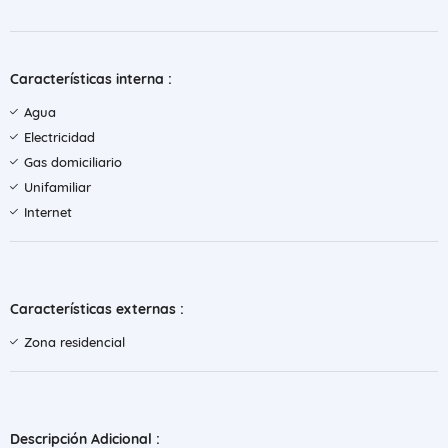
Características interna :
Agua
Electricidad
Gas domiciliario
Unifamiliar
Internet
Características externas :
Zona residencial
Descripción Adicional :