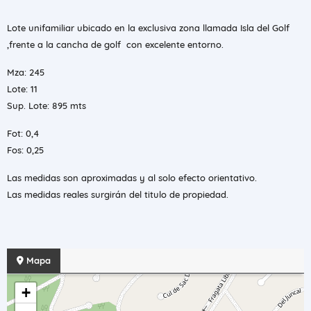
Lote unifamiliar ubicado en la exclusiva zona llamada Isla del Golf
,frente a la cancha de golf con excelente entorno.
Mza: 245
Lote: 11
Sup. Lote: 895 mts
Fot: 0,4
Fos: 0,25
Las medidas son aproximadas y al solo efecto orientativo.
Las medidas reales surgirán del titulo de propiedad.
Mapa
+