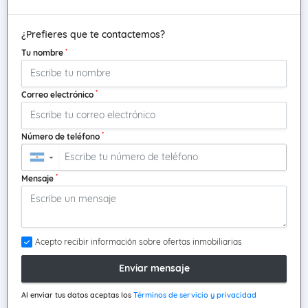
¿Prefieres que te contactemos?
*
Tu nombre
*
Correo electrónico
*
Número de teléfono
▼
*
Mensaje
Acepto recibir información sobre ofertas inmobiliarias
Enviar mensaje
Al enviar tus datos aceptas los
Términos de servicio y privacidad