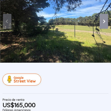
Google
Street View
Precio de venta
US$165,000
Dólares Americanos