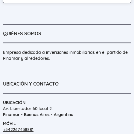
QUIÉNES SOMOS
Empresa dedicada a inversiones inmobiliarias en el partido de
Pinamar y alrededores.
UBICACIÓN Y CONTACTO
UBICACIÓN
Av. Libertador 60 local 2.
Pinamar - Buenos Aires - Argentina
MÓVIL
+542267438881