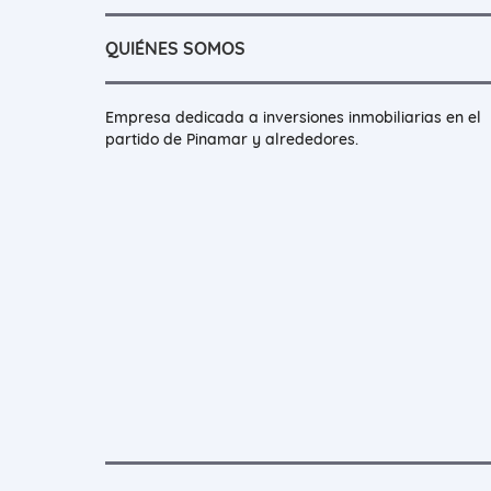
QUIÉNES SOMOS
Empresa dedicada a inversiones inmobiliarias en el
partido de Pinamar y alrededores.