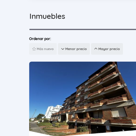
Inmuebles
Ordenar por:
Más nuevo
Menor precio
Mayor precio