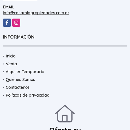
EMAIL
info@casamiapropiedades.com.ar
Facebook
Instagram
INFORMACIÓN
Inicio
Venta
Alquiler Temporario
Quiénes Somos
Contáctenos
Políticas de privacidad