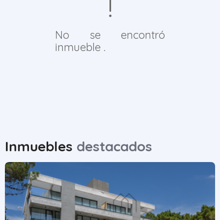
No se encontró
inmueble .
Inmuebles
destacados