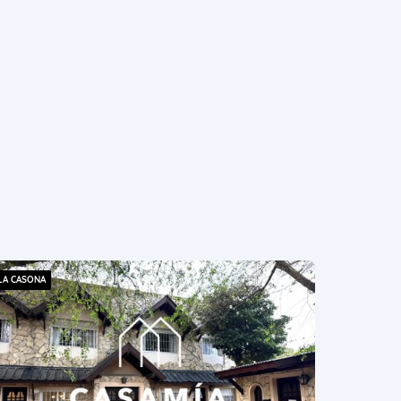
LA CASONA