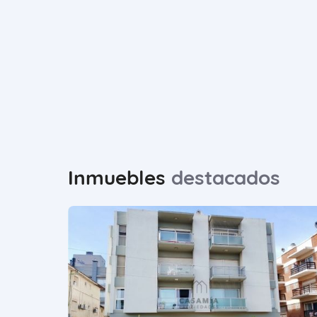
Inmuebles
destacados