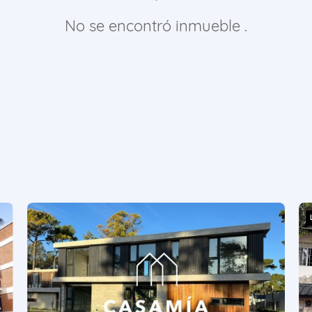
No se encontró inmueble .