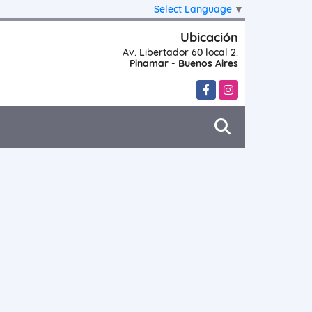
Select Language
▼
Ubicación
Av. Libertador 60 local 2.
Pinamar - Buenos Aires
Facebook
Instagram