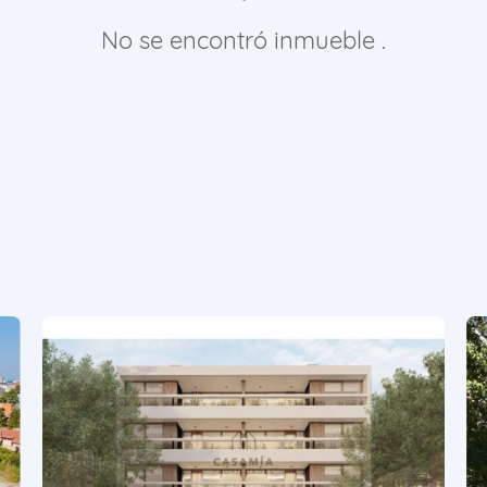
No se encontró inmueble .