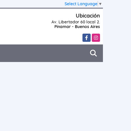
Select Language
▼
Ubicación
Av. Libertador 60 local 2.
Pinamar - Buenos Aires
Facebook
Instagram