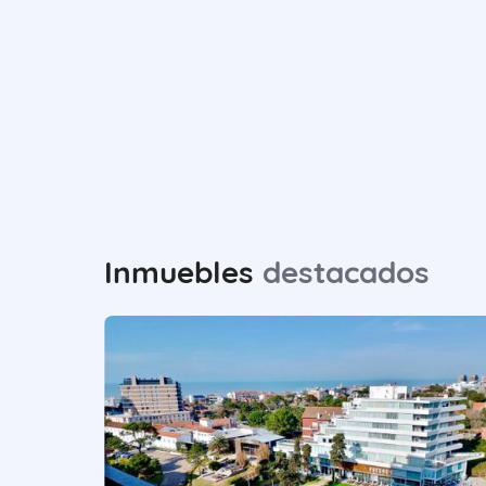
Inmuebles
destacados