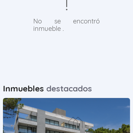
No se encontró
inmueble .
Inmuebles
destacados