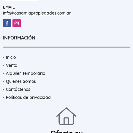
EMAIL
info@casamiapropiedades.com.ar
Facebook
Instagram
INFORMACIÓN
Inicio
Venta
Alquiler Temporario
Quiénes Somos
Contáctenos
Políticas de privacidad