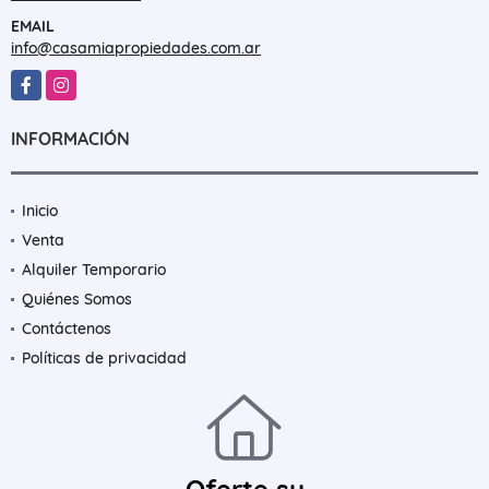
EMAIL
info@casamiapropiedades.com.ar
Facebook
Instagram
INFORMACIÓN
Inicio
Venta
Alquiler Temporario
Quiénes Somos
Contáctenos
Políticas de privacidad