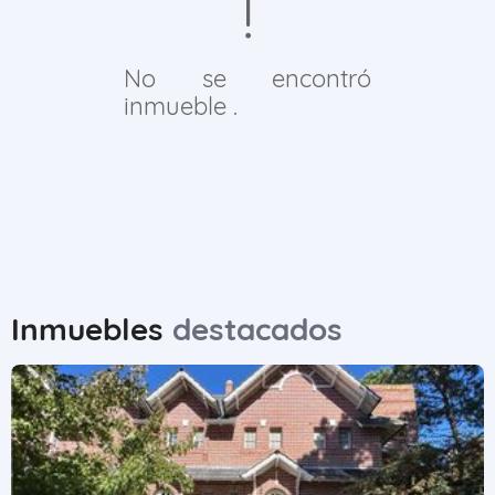
No se encontró
inmueble .
Inmuebles
destacados