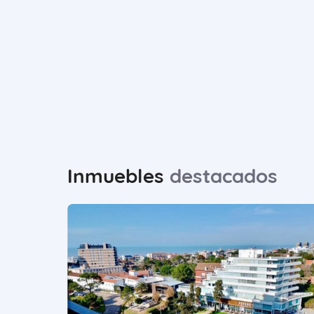
Inmuebles
destacados