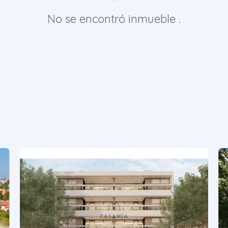
No se encontró inmueble .