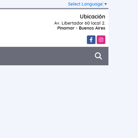
Select Language
▼
Ubicación
Av. Libertador 60 local 2.
Pinamar - Buenos Aires
Facebook
Instagram